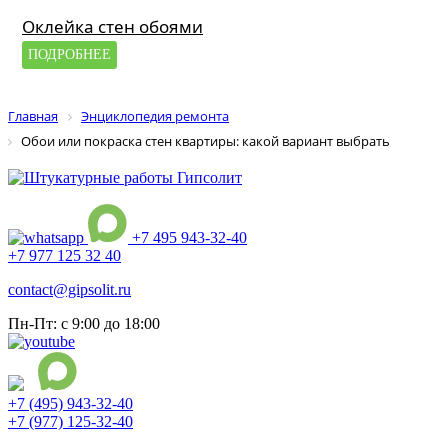
Оклейка стен обоями
ПОДРОБНЕЕ
Главная
Энциклопедия ремонта
Обои или покраска стен квартиры: какой вариант выбрать
+7 495 943-32-40
+7 977 125 32 40
contact@gipsolit.ru
Пн-Пт: с 9:00 до 18:00
+7 (495) 943-32-40
+7 (977) 125-32-40
Ежедневно с 9:00 до 21:00