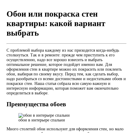
Обои или покраска стен
квартиры: какой вариант
выбрать
С проблемой выбора каждому из нас приходится когда-нибудь
столкнуться. Так и в ремонте: прежде чем приступить к его
осуществлению, надо все хорошо взвесить и выбрать
оптимальное решение, которое подойдет именно вам. Для
оформления стен в квартире можно их покрасить или поклеить
обои, выбирая по своему вкусу. Перед тем, как сделать выбор,
надо разобраться со всеми достоинствами и недостатками обоев и
покраски стен. Наша статья собрала всю самую важную и
интересную информацию, которая поможет вам окончательно
определиться в выборе.
Преимущества обоев
обои в интерьере спальни
Много столетий обои используют для оформления стен, но мало