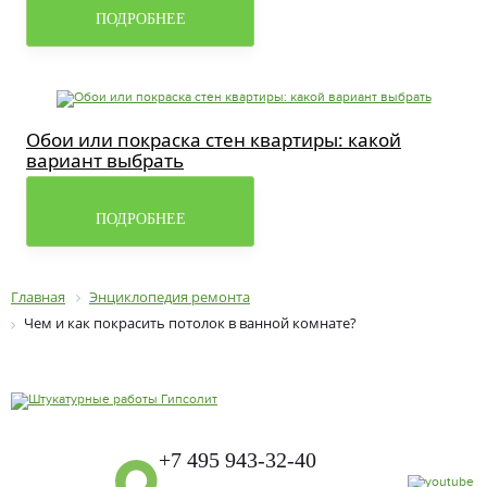
ПОДРОБНЕЕ
Обои или покраска стен квартиры: какой
вариант выбрать
ПОДРОБНЕЕ
Главная
Энциклопедия ремонта
Чем и как покрасить потолок в ванной комнате?
+7 495 943-32-40