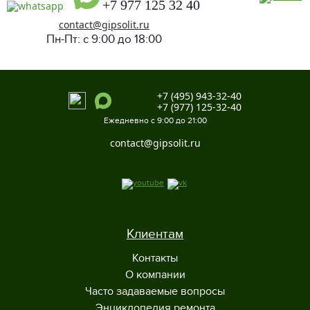
+7 977 125 32 40
contact@gipsolit.ru
Пн-Пт: с 9:00 до 18:00
+7 (495) 943-32-40
+7 (977) 125-32-40
Ежедневно с 9:00 до 21:00
contact@gipsolit.ru
Клиентам
Контакты
О компании
Часто задаваемые вопросы
Энциклопедия ремонта