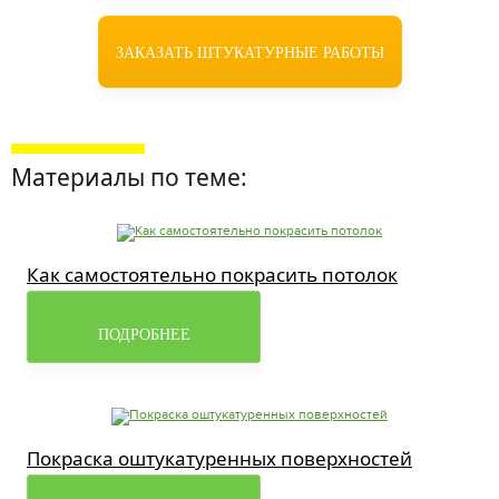
ЗАКАЗАТЬ ШТУКАТУРНЫЕ РАБОТЫ
Материалы по теме:
Как самостоятельно покрасить потолок
ПОДРОБНЕЕ
Покраска оштукатуренных поверхностей