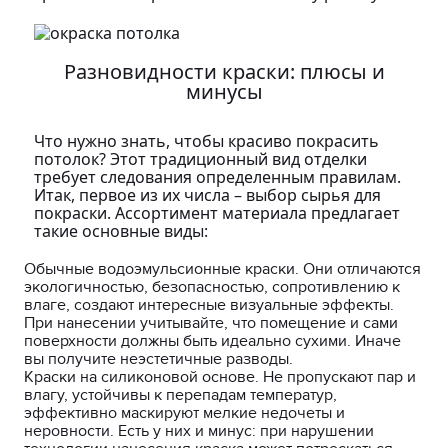
Разновидности краски: плюсы и
минусы
Что нужно знать, чтобы красиво покрасить
потолок? Этот традиционный вид отделки
требует следования определенным правилам.
Итак, первое из их числа – выбор сырья для
покраски. Ассортимент материала предлагает
такие основные виды:
Обычные водоэмульсионные краски. Они отличаются
экологичностью, безопасностью, сопротивлению к
влаге, создают интересные визуальные эффекты.
При нанесении учитывайте, что помещение и сами
поверхности должны быть идеально сухими. Иначе
вы получите неэстетичные разводы.
Краски на силиконовой основе. Не пропускают пар и
влагу, устойчивы к перепадам температур,
эффективно маскируют мелкие недочеты и
неровности. Есть у них и минус: при нарушении