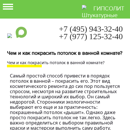
ГИПСОЛИТ
+7 (495) 943-32-40
+7 (977) 125-32-40
Ежедневно с 9:00 до 21:00
Чем и как покрасить потолок в ванной комнате?
Чем и как покрасить потолок в ванной комнате?
Самый простой способ привести в порядок
потолок в ванной – покрасить его. Этот вид
косметического ремонта до сих пор пользуется
спросом, несмотря на развитие строительных
технологий и широкий их выбор. Он самый
недорогой. Сторонники экологичности
выбирают его еще и за практичность:
покрашенный потолок «дышит». Однако даже
просто покрасить потолок не так легко. Здесь
важно определиться с выбором правильной
краски и мастерски выполнить саму работу.