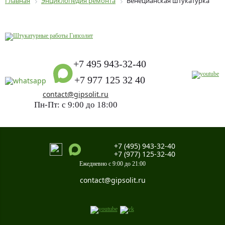
Главная
Энциклопедия ремонта
Венецианская штукатурка
+7 495 943-32-40
+7 977 125 32 40
contact@gipsolit.ru
Пн-Пт: с 9:00 до 18:00
+7 (495) 943-32-40
+7 (977) 125-32-40
Ежедневно с 9:00 до 21:00
contact@gipsolit.ru