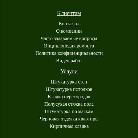
Клиентам
Контакты
О компании
Часто задаваемые вопросы
Энциклопедия ремонта
Политика конфиденциальности
Видео работ
Услуги
Штукатурка стен
Штукатурка потолков
Кладка перегородок
Полусухая стяжка пола
Штукатурка по маякам
Черновая отделка квартиры
Кирпичная кладка