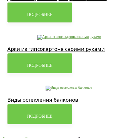
ПОДРОБНЕЕ
Арки из гипсокартона своими руками
ПОДРОБНЕЕ
Виды остекления балконов
ПОДРОБНЕЕ