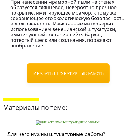
При нанесении мраморной пыли на стенах
образуется глянцевое, невероятно прочное
покрытие, имитирующее мрамор, к тому же
сохраняющее его экологическую безопасность
и долговечность. Изысканные интерьеры с
использованием венецианской штукатурки,
имитирующей состарившийся бархат,
потертый шелк или скол камня, поражают
воображение.
ЗАКАЗАТЬ ШТУКАТУРНЫЕ РАБОТЫ
Материалы по теме:
Для чего нужны штукатурные работы?