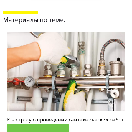
Материалы по теме:
К вопросу о проведении сантехнических работ