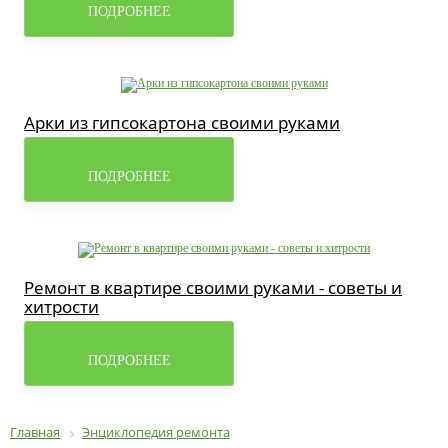
ПОДРОБНЕЕ
Арки из гипсокартона своими руками
ПОДРОБНЕЕ
Ремонт в квартире своими руками - советы и
хитрости
ПОДРОБНЕЕ
Главная
Энциклопедия ремонта