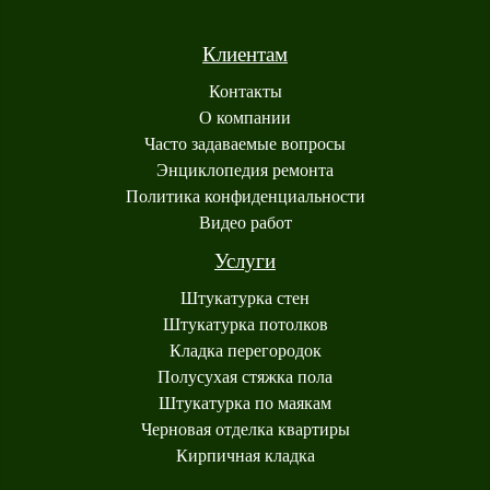
Клиентам
Контакты
О компании
Часто задаваемые вопросы
Энциклопедия ремонта
Политика конфиденциальности
Видео работ
Услуги
Штукатурка стен
Штукатурка потолков
Кладка перегородок
Полусухая стяжка пола
Штукатурка по маякам
Черновая отделка квартиры
Кирпичная кладка