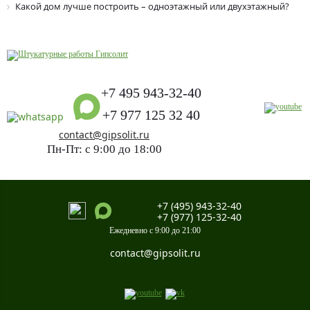
Какой дом лучше построить – одноэтажный или двухэтажный?
+7 495 943-32-40
+7 977 125 32 40
contact@gipsolit.ru
Пн-Пт: с 9:00 до 18:00
+7 (495) 943-32-40
+7 (977) 125-32-40
Ежедневно с 9:00 до 21:00
contact@gipsolit.ru